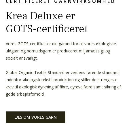
CERTIFICERET GARNVIRKSOMHED
Krea Deluxe er
GOTS-certificeret
Vores GOTS-certifikat er din garanti for at vores økologiske
uldgarn og bomuldsgarn er produceret miljømæssigt og
socialt ansvarligt.
Global Organic Textile Standard er verdens førende standard
indenfor økologisk tekstil produktion og stiller de strengeste
krav til økologisk dyrkning af fibre, dyrevelfærd samt sikring af
gode arbejdsforhold.
LÆS OM VORES GARN