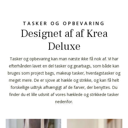
TASKER OG OPBEVARING
Designet af af Krea
Deluxe
Tasker og opbevaring kan man næste ikke få nok af. Vi har
efterhånden lavet en del tasker og gearbags, som både kan
bruges som project bags, makeup tasker, hverdagstasker og
meget mere. De er sjove at hækle og strikke, og kan få helt
forskellige udtryk afhængigt af de farver, der benyttes. Du
finder du et lille udsnit af vores hæklede og strikkede tasker
nedenfor.