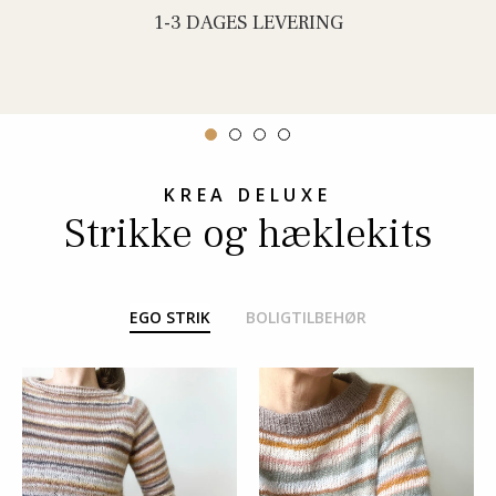
1-3 DAGES LEVERING
KREA DELUXE
Strikke og hæklekits
EGO STRIK
BOLIGTILBEHØR