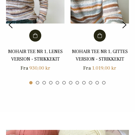
MOHAIR TEE NR 1, LENES
MOHAIR TEE NR 1, GITTES
VERSION - STRIKKEKIT
VERSION - STRIKKEKIT
Fra
930,00 kr
Fra
1.019,00 kr