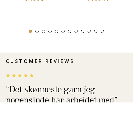
CUSTOMER REVIEWS
“Det skønneste garn jeg
nogensinde har arbejdet med”
— Lotte, Facebook