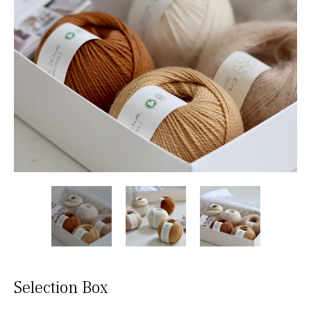
Selection Box