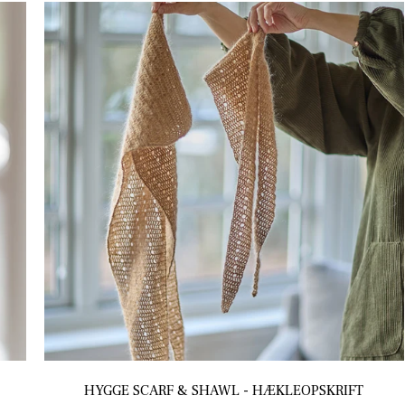
HYGGE SCARF & SHAWL - HÆKLEOPSKRIFT