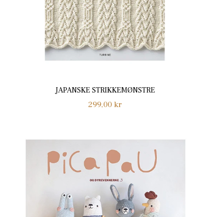
JAPANSKE STRIKKEMØNSTRE
Normalpris
299,00 kr