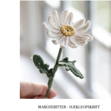
MARGUERITTER - HÆKLEOPSKRIFT