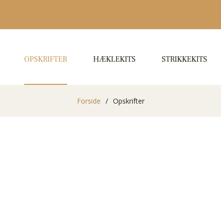
OPSKRIFTER
HÆKLEKITS
STRIKKEKITS
Forside
/
Opskrifter