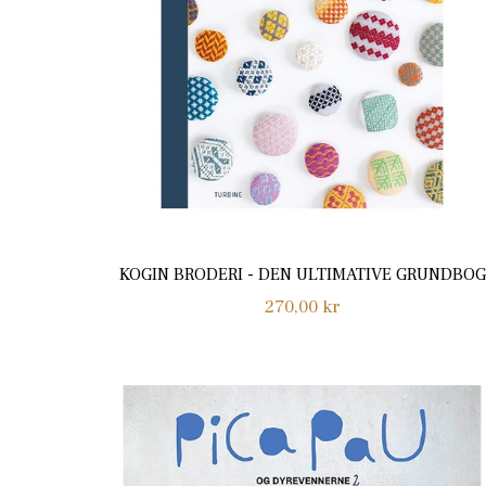
KOGIN BRODERI - DEN ULTIMATIVE GRUNDBOG
Normalpris
270,00 kr