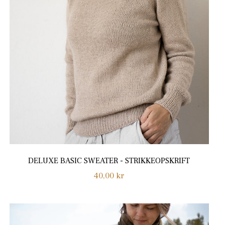
DELUXE BASIC SWEATER - STRIKKEOPSKRIFT
Normalpris
40,00 kr