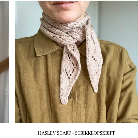
HASLEV SCARF - STRIKKEOPSKRIFT