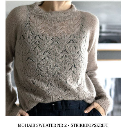
MOHAIR SWEATER NR 2 - STRIKKEOPSKRIFT