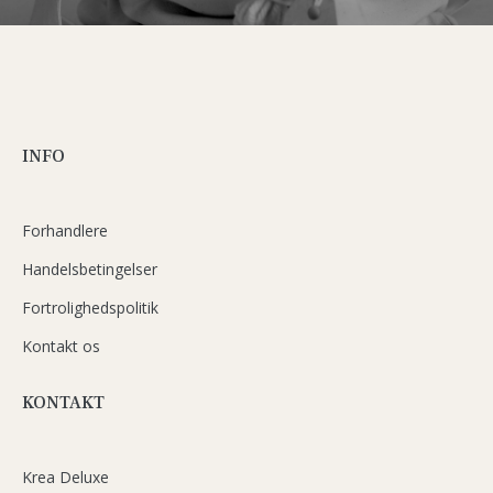
INFO
Forhandlere
Handelsbetingelser
Fortrolighedspolitik
Kontakt os
KONTAKT
Krea Deluxe