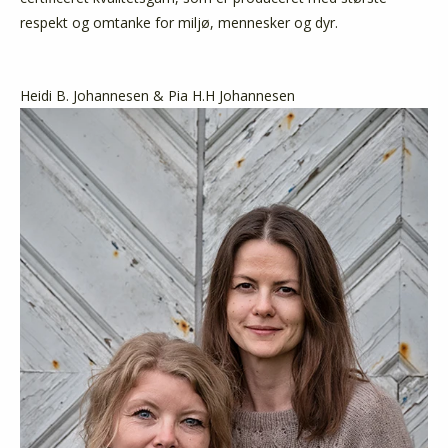
respekt og omtanke for miljø, mennesker og dyr.
Heidi B. Johannesen & Pia H.H Johannesen