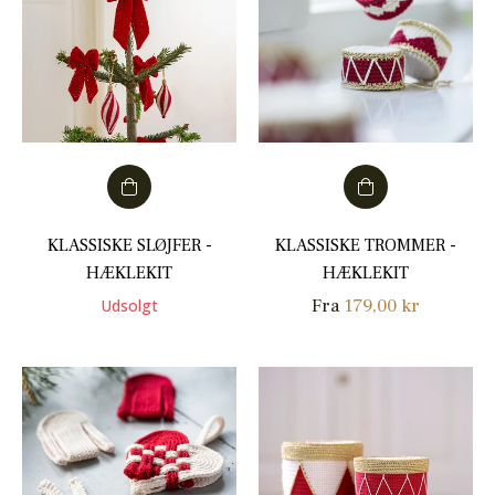
KLASSISKE SLØJFER -
KLASSISKE TROMMER -
HÆKLEKIT
HÆKLEKIT
Fra
179,00 kr
Udsolgt