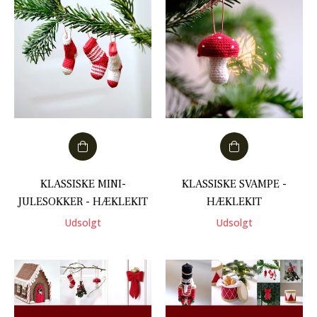
KLASSISKE MINI-
KLASSISKE SVAMPE -
JULESOKKER - HÆKLEKIT
HÆKLEKIT
Udsolgt
Udsolgt