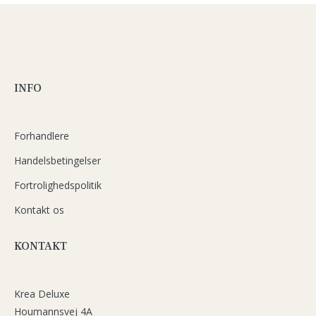
INFO
Forhandlere
Handelsbetingelser
Fortrolighedspolitik
Kontakt os
KONTAKT
Krea Deluxe
Houmannsvej 4A