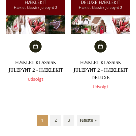
HÆKLET KLASSISK
HÆKLET KLASSISK
JULEPYNT 2 - HÆKLEKIT
JULEPYNT 2 - HÆKLEKIT
DELUXE
Udsolgt
Udsolgt
1
2
3
Næste »