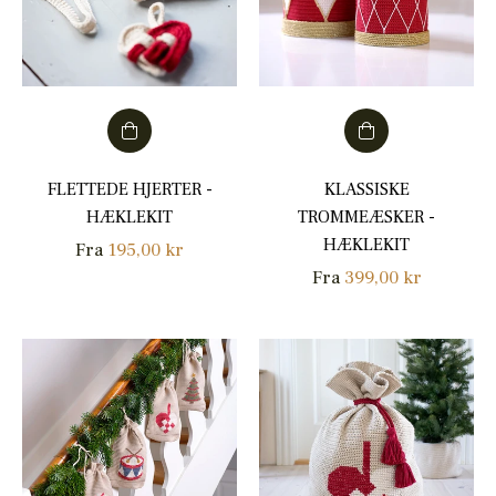
FLETTEDE HJERTER -
KLASSISKE
HÆKLEKIT
TROMMEÆSKER -
HÆKLEKIT
Fra
195,00 kr
Fra
399,00 kr