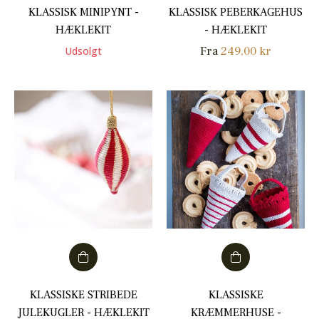
KLASSISK MINIPYNT -
KLASSISK PEBERKAGEHUS
HÆKLEKIT
- HÆKLEKIT
Fra
249,00 kr
Udsolgt
KLASSISKE STRIBEDE
KLASSISKE
JULEKUGLER - HÆKLEKIT
KRÆMMERHUSE -