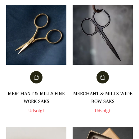
MERCHANT & MILLS FINE
MERCHANT & MILLS WIDE
WORK SAKS
BOW SAKS
Udsolgt
Udsolgt