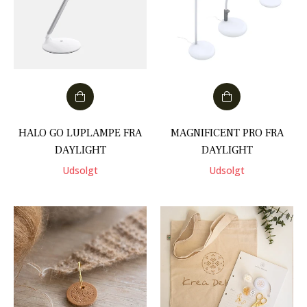
HALO GO LUPLAMPE FRA
MAGNIFICENT PRO FRA
DAYLIGHT
DAYLIGHT
Udsolgt
Udsolgt