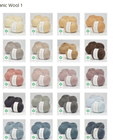
anic Wool 1