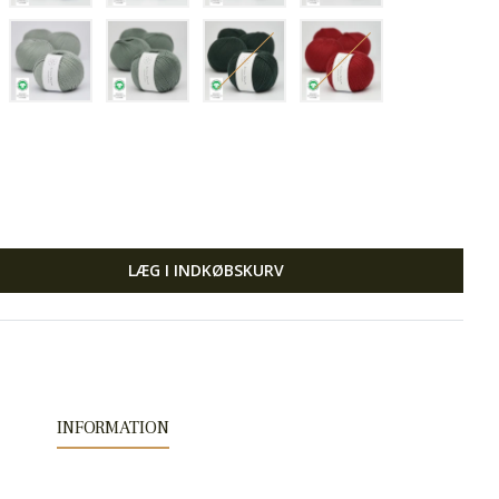
LÆG I INDKØBSKURV
INFORMATION