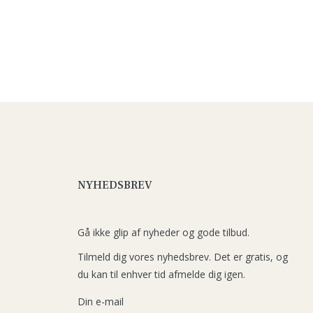
NYHEDSBREV
Gå ikke glip af nyheder og gode tilbud.
Tilmeld dig vores nyhedsbrev. Det er gratis, og
du kan til enhver tid afmelde dig igen.