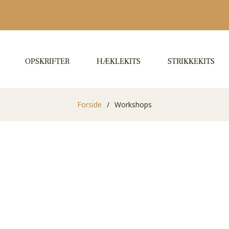
OPSKRIFTER
HÆKLEKITS
STRIKKEKITS
Forside
/
Workshops