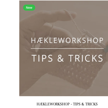
New
HÆKLEWORKSHOP - TIPS & TRICKS