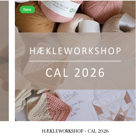
New
HÆKLEWORKSHOP - CAL 2026