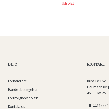
Udsolgt
INFO
KONTAKT
Forhandlere
Krea Deluxe
Houmannsvej
Handelsbetingelser
4690 Haslev
Fortrolighedspolitik
Tlf: 22117774
Kontakt os