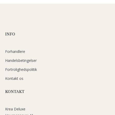
INFO
Forhandlere
Handelsbetingelser
Fortrolighedspolitik
Kontakt os
KONTAKT
Krea Deluxe