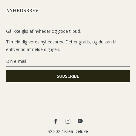
NYHEDSBREV
Gå ikke glip af nyheder og gode tilbud.
Tilmeld dig vores nyhedsbrev. Det er gratis, og du kan til
enhver tid afmelde dig igen.
Fb
Ins
You
© 2022 Krea Deluxe