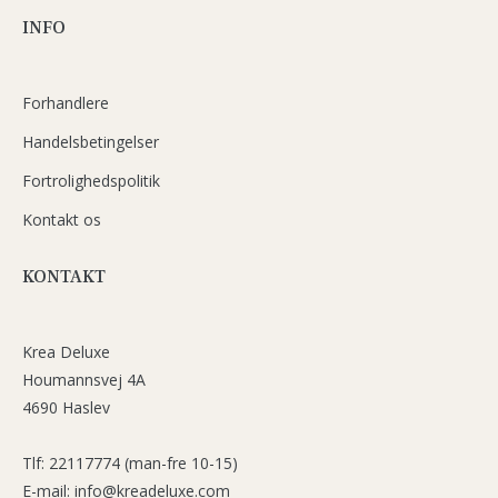
INFO
Forhandlere
Handelsbetingelser
Fortrolighedspolitik
Kontakt os
KONTAKT
Krea Deluxe
Houmannsvej 4A
4690 Haslev
Tlf: 22117774 (man-fre 10-15)
E-mail: info@kreadeluxe.com