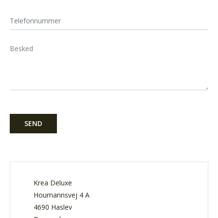
Telefonnummer
Besked
Krea Deluxe
Houmannsvej 4 A
4690 Haslev