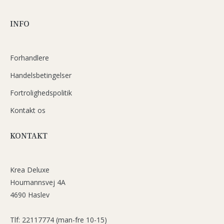
INFO
Forhandlere
Handelsbetingelser
Fortrolighedspolitik
Kontakt os
KONTAKT
Krea Deluxe
Houmannsvej 4A
4690 Haslev
Tlf: 22117774 (man-fre 10-15)