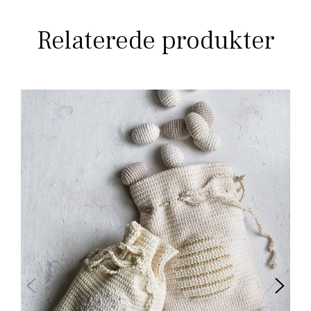
Relaterede produkter