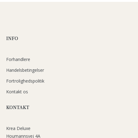
INFO
Forhandlere
Handelsbetingelser
Fortrolighedspolitik
Kontakt os
KONTAKT
Krea Deluxe
Houmannsvej 4A