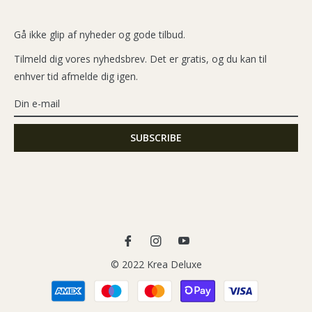
Gå ikke glip af nyheder og gode tilbud.
Tilmeld dig vores nyhedsbrev. Det er gratis, og du kan til
enhver tid afmelde dig igen.
Fb
Ins
You
© 2022 Krea Deluxe