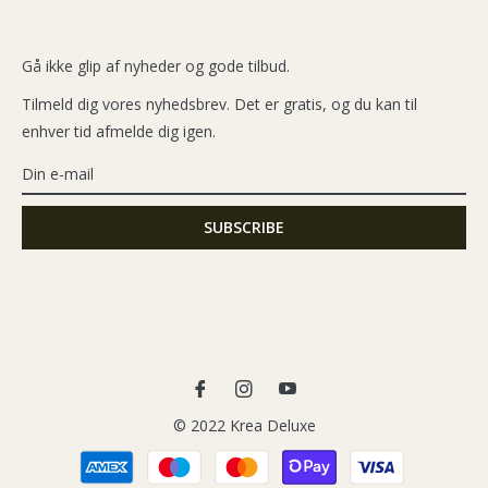
Gå ikke glip af nyheder og gode tilbud.
Tilmeld dig vores nyhedsbrev. Det er gratis, og du kan til
enhver tid afmelde dig igen.
Fb
Ins
You
© 2022 Krea Deluxe