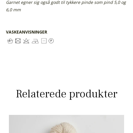
Garnet egner sig også godt til tykkere pinde som pind 5,0 og
6,0 mm
VASKEANVISNINGER
Relaterede produkter