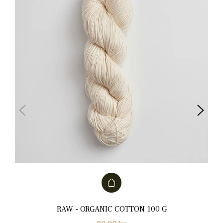
RAW - ORGANIC COTTON 100 G