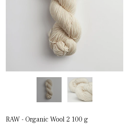
RAW - Organic Wool 2 100 g