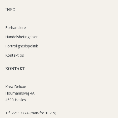
INFO
Forhandlere
Handelsbetingelser
Fortrolighedspolitik
Kontakt os
KONTAKT
Krea Deluxe
Houmannsvej 4A
4690 Haslev
Tlf: 22117774 (man-fre 10-15)