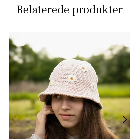
Relaterede produkter