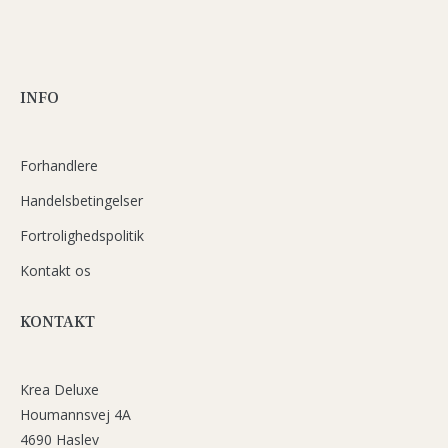
INFO
Forhandlere
Handelsbetingelser
Fortrolighedspolitik
Kontakt os
KONTAKT
Krea Deluxe
Houmannsvej 4A
4690 Haslev