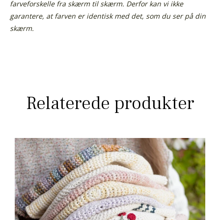
farveforskelle fra skærm til skærm. Derfor kan vi ikke
garantere, at farven er identisk med det, som du ser på din
skærm.
Relaterede produkter