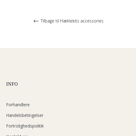
Tilbage til Hæklekits accessories
INFO
Forhandlere
Handelsbetingelser
Fortrolighedspolitik