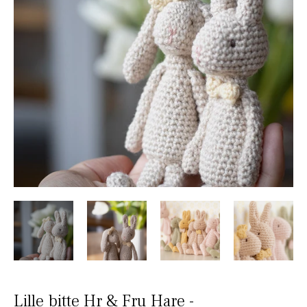
Lille bitte Hr & Fru Hare -