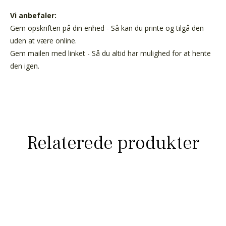
Vi anbefaler:
Gem opskriften på din enhed - Så kan du printe og tilgå den
uden at være online.
Gem mailen med linket - Så du altid har mulighed for at hente
den igen.
Relaterede produkter