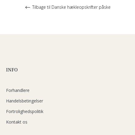
Tilbage til Danske hækleopskrifter påske
INFO
Forhandlere
Handelsbetingelser
Fortrolighedspolitik
Kontakt os