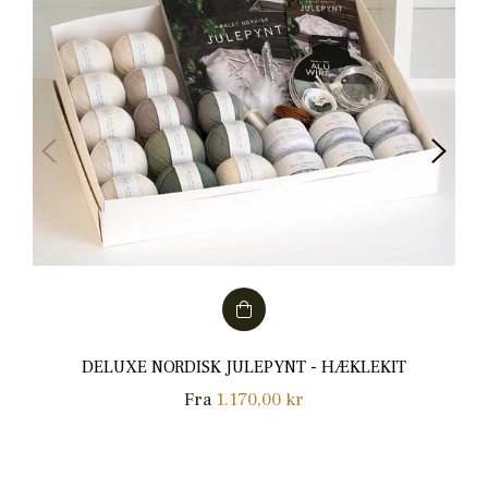
DELUXE NORDISK JULEPYNT - HÆKLEKIT
Fra
1.170,00 kr