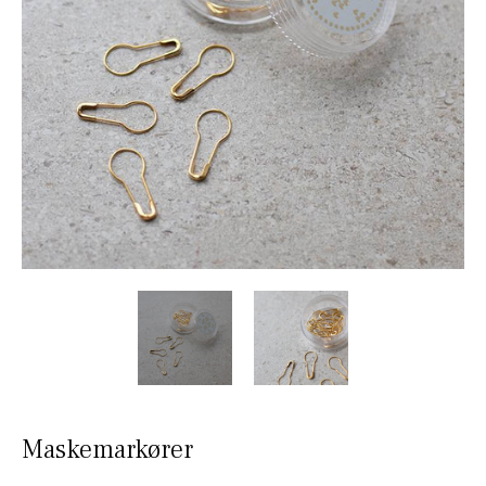
Maskemarkører