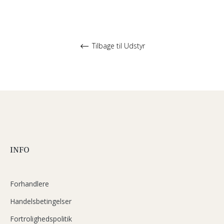
Tilbage til Udstyr
INFO
Forhandlere
Handelsbetingelser
Fortrolighedspolitik