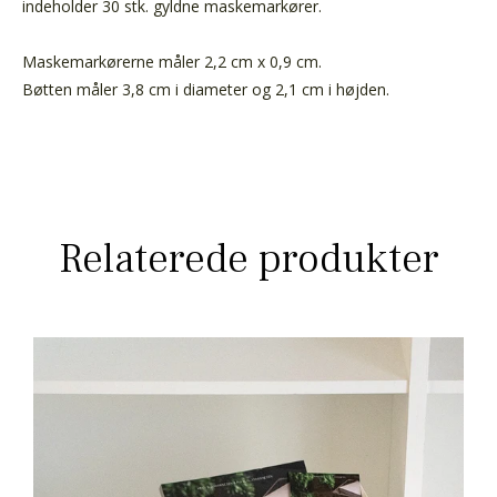
indeholder 30 stk. gyldne maskemarkører.
Maskemarkørerne måler 2,2 cm x 0,9 cm.
Bøtten måler 3,8 cm i diameter og 2,1 cm i højden.
Relaterede produkter