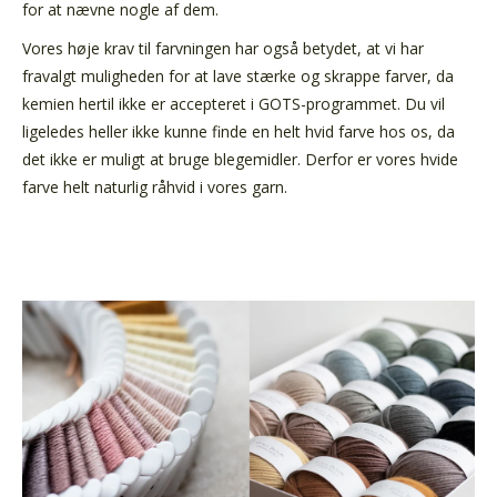
for at nævne nogle af dem.
Vores høje krav til farvningen har også betydet, at vi har
fravalgt muligheden for at lave stærke og skrappe farver, da
kemien hertil ikke er accepteret i GOTS-programmet. Du vil
ligeledes heller ikke kunne finde en helt hvid farve hos os, da
det ikke er muligt at bruge blegemidler. Derfor er vores hvide
farve helt naturlig råhvid i vores garn.