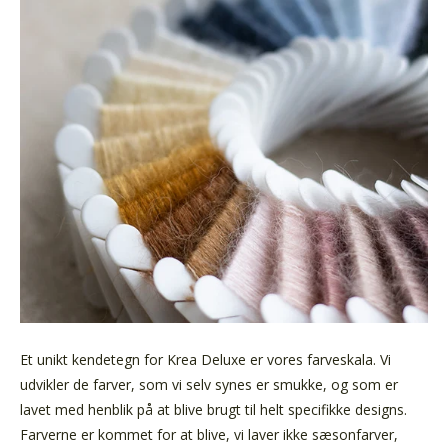
Et unikt kendetegn for Krea Deluxe er vores farveskala. Vi
udvikler de farver, som vi selv synes er smukke, og som er
lavet med henblik på at blive brugt til helt specifikke designs.
Farverne er kommet for at blive, vi laver ikke sæsonfarver,