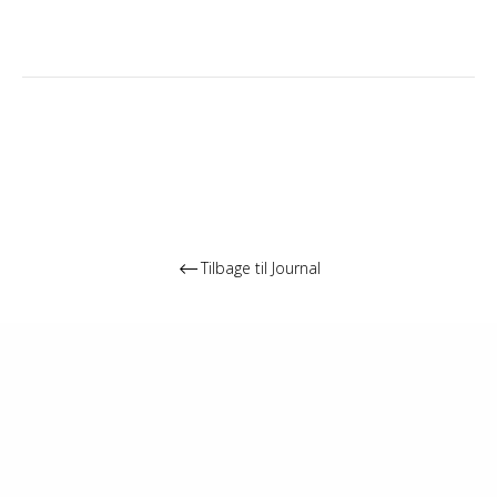
Tilbage til Journal