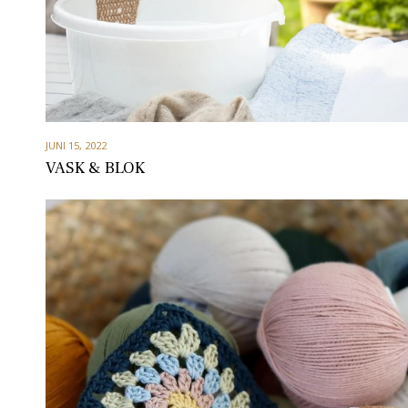
JUNI 15, 2022
VASK & BLOK