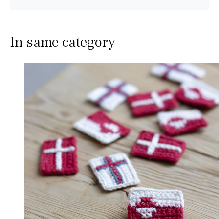
In same category