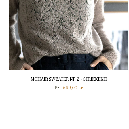
MOHAIR SWEATER NR 2 - STRIKKEKIT
Fra
659,00 kr