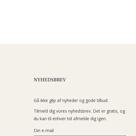
NYHEDSBREV
Gå ikke glip af nyheder og gode tilbud.
Tilmeld dig vores nyhedsbrev. Det er gratis, og
du kan til enhver tid afmelde dig igen.