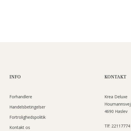
INFO
KONTAKT
Forhandlere
Krea Deluxe
Houmannsvej
Handelsbetingelser
4690 Haslev
Fortrolighedspolitik
Tlf: 22117774
Kontakt os