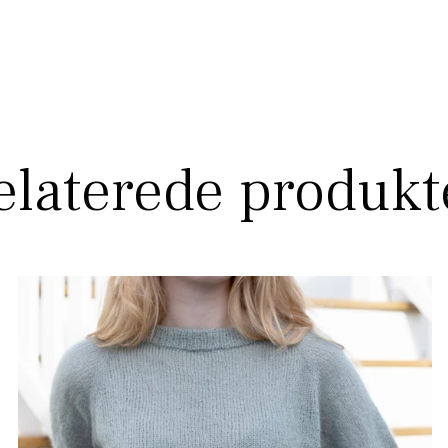
elaterede produkt