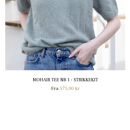
MOHAIR TEE NR 1 - STRIKKEKIT
Fra
575,00 kr