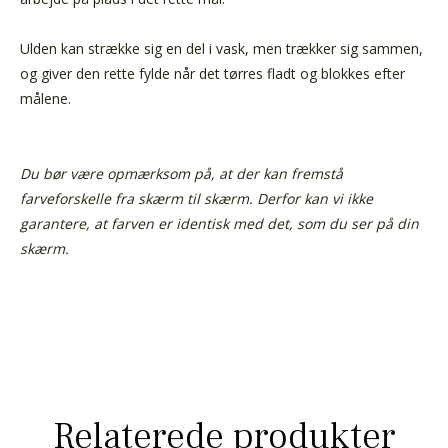
Ulden kan strække sig en del i vask, men trækker sig sammen,
og giver den rette fylde når det tørres fladt og blokkes efter
målene.
Du bør være opmærksom på, at der kan fremstå
farveforskelle fra skærm til skærm. Derfor kan vi ikke
garantere, at farven er identisk med det, som du ser på din
skærm.
Relaterede produkter