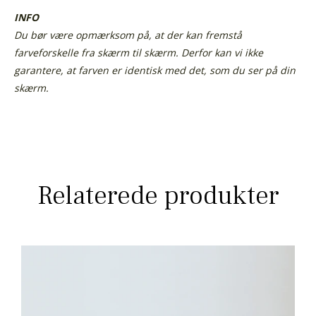
INFO
Du bør være opmærksom på, at der kan fremstå
farveforskelle fra skærm til skærm.
Derfor kan vi ikke
garantere, at farven er identisk med det, som du ser på din
skærm.
Relaterede produkter