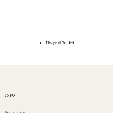
Tilbage til Broderi
INFO
Forhandlere