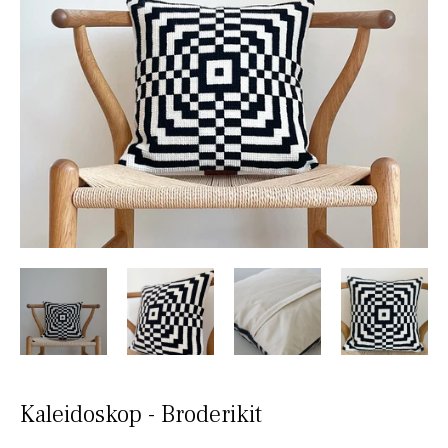
Kaleidoskop - Broderikit