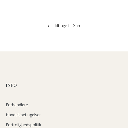
Tilbage til Garn
INFO
Forhandlere
Handelsbetingelser
Fortrolighedspolitik