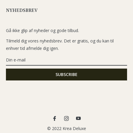
NYHEDSBREV
Gå ikke glip af nyheder og gode tilbud.
Tilmeld dig vores nyhedsbrev. Det er gratis, og du kan til
enhver tid afmelde dig igen.
Fb
Ins
You
© 2022 Krea Deluxe