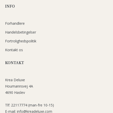
INFO
Forhandlere
Handelsbetingelser
Fortrolighedspolitik
Kontakt os
KONTAKT
Krea Deluxe
Houmannsvej 4A
4690 Haslev
Tlf: 22117774 (man-fre 10-15)
E-mail: info@kreadeluxe.com