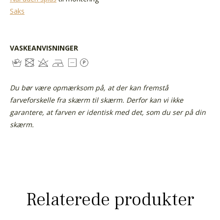
Saks
VASKEANVISNINGER
Du bør være opmærksom på, at der kan fremstå
farveforskelle fra skærm til skærm. Derfor kan vi ikke
garantere, at farven er identisk med det, som du ser på din
skærm.
Relaterede produkter