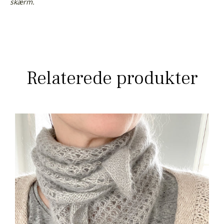
skærm.
Relaterede produkter