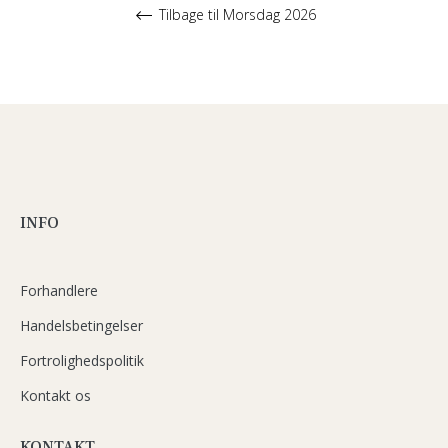
Tilbage til Morsdag 2026
INFO
Forhandlere
Handelsbetingelser
Fortrolighedspolitik
Kontakt os
KONTAKT