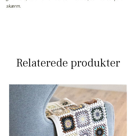
skærm.
Relaterede produkter