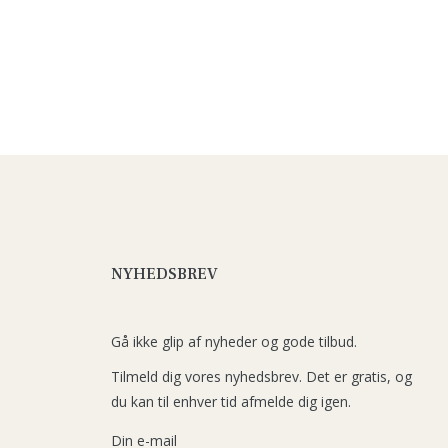
NYHEDSBREV
Gå ikke glip af nyheder og gode tilbud.
Tilmeld dig vores nyhedsbrev. Det er gratis, og
du kan til enhver tid afmelde dig igen.