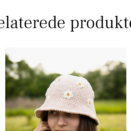
elaterede produkt