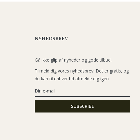
NYHEDSBREV
Gå ikke glip af nyheder og gode tilbud.
Tilmeld dig vores nyhedsbrev. Det er gratis, og
du kan til enhver tid afmelde dig igen.