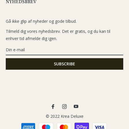
NYHEDSBREV
Gå ikke glip af nyheder og gode tilbud.
Tilmeld dig vores nyhedsbrev. Det er gratis, og du kan til
enhver tid afmelde dig igen.
Fb
Ins
You
© 2022 Krea Deluxe