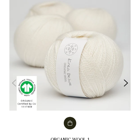
ORGANIC WOOL 1