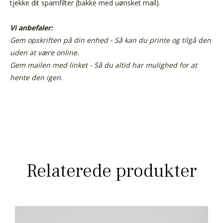
tjekke dit spamfilter (bakke med uønsket mail).
Vi anbefaler:
Gem opskriften på din enhed - Så kan du printe og tilgå den
uden at være online.
Gem mailen med linket - Så du altid har mulighed for at
hente den igen.
Relaterede produkter