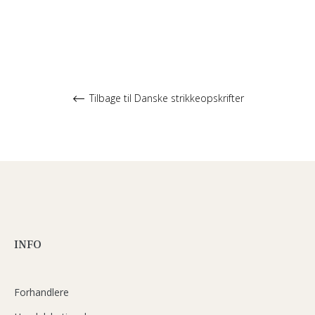
Tilbage til Danske strikkeopskrifter
INFO
Forhandlere