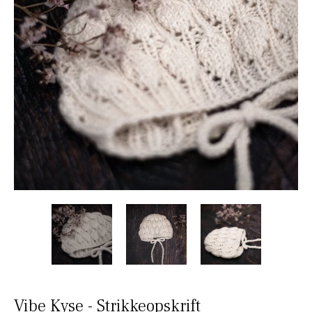
Vibe Kyse - Strikkeopskrift