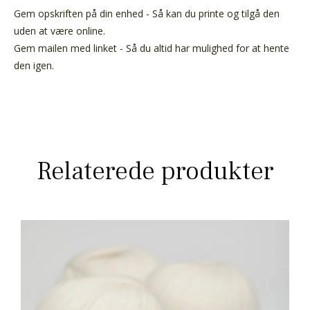
Gem opskriften på din enhed - Så kan du printe og tilgå den
uden at være online.
Gem mailen med linket - Så du altid har mulighed for at hente
den igen.
Relaterede produkter