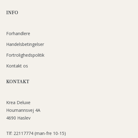
INFO
Forhandlere
Handelsbetingelser
Fortrolighedspolitik
Kontakt os
KONTAKT
Krea Deluxe
Houmannsvej 4A
4690 Haslev
Tlf: 22117774 (man-fre 10-15)