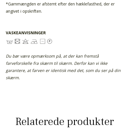
*Garnmængden er afstemt efter den hæklefasthed, der er
angivet i opskriften.
VASKEANVISNINGER
Du bør være opmærksom på, at der kan fremstå
farveforskelle fra skærm til skærm. Derfor kan vi ikke
garantere, at farven er identisk med det, som du ser på din
skærm.
Relaterede produkter