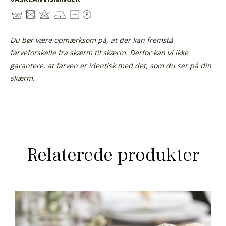
Du bør være opmærksom på, at der kan fremstå
farveforskelle fra skærm til skærm. Derfor kan vi ikke
garantere, at farven er identisk med det, som du ser på din
skærm.
Relaterede produkter