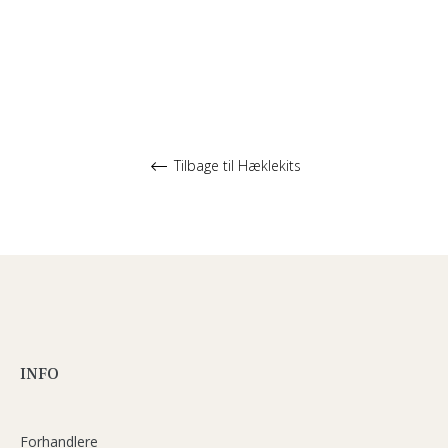
Tilbage til Hæklekits
INFO
Forhandlere