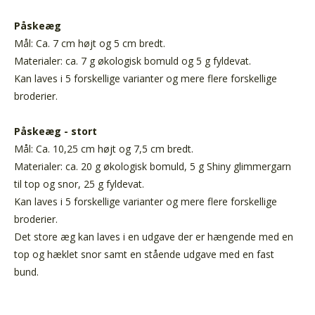
Påskeæg
Mål: Ca. 7 cm højt og 5 cm bredt.
Materialer: ca. 7 g økologisk bomuld og 5 g fyldevat.
Kan laves i 5 forskellige varianter og mere flere forskellige
broderier.
Påskeæg - stort
Mål: Ca. 10,25 cm højt og 7,5 cm bredt.
Materialer: ca. 20 g økologisk bomuld, 5 g Shiny glimmergarn
til top og snor, 25 g fyldevat.
Kan laves i 5 forskellige varianter og mere flere forskellige
broderier.
Det store æg kan laves i en udgave der er hængende med en
top og hæklet snor samt en stående udgave med en fast
bund.