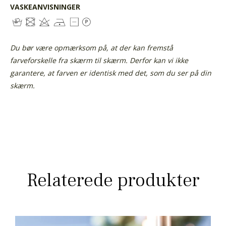
VASKEANVISNINGER
Du bør være opmærksom på, at der kan fremstå
farveforskelle fra skærm til skærm. Derfor kan vi ikke
garantere, at farven er identisk med det, som du ser på din
skærm.
Relaterede produkter