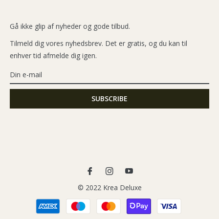
Gå ikke glip af nyheder og gode tilbud.
Tilmeld dig vores nyhedsbrev. Det er gratis, og du kan til
enhver tid afmelde dig igen.
Fb
Ins
You
© 2022 Krea Deluxe