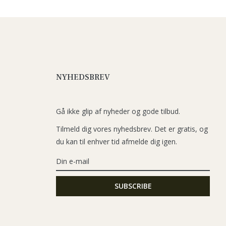
NYHEDSBREV
Gå ikke glip af nyheder og gode tilbud.
Tilmeld dig vores nyhedsbrev. Det er gratis, og
du kan til enhver tid afmelde dig igen.