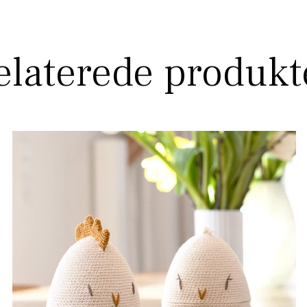
elaterede produkt