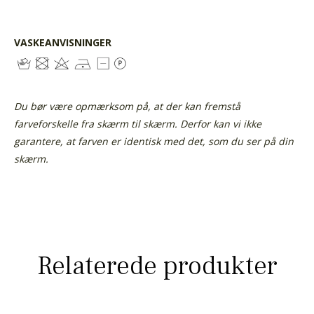
VASKEANVISNINGER
Du bør være opmærksom på, at der kan fremstå
farveforskelle fra skærm til skærm. Derfor kan vi ikke
garantere, at farven er identisk med det, som du ser på din
skærm.
Relaterede produkter