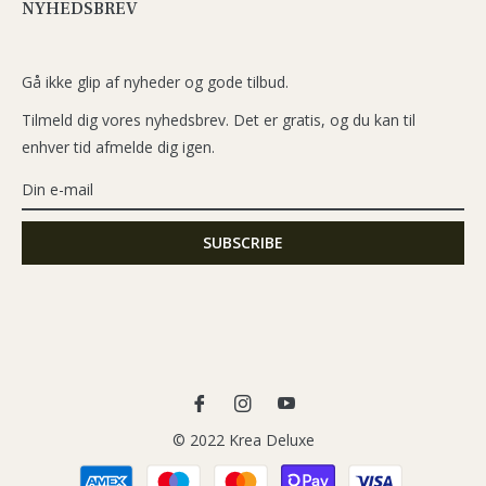
NYHEDSBREV
Gå ikke glip af nyheder og gode tilbud.
Tilmeld dig vores nyhedsbrev. Det er gratis, og du kan til
enhver tid afmelde dig igen.
Fb
Ins
You
© 2022 Krea Deluxe