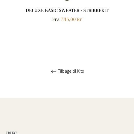
DELUXE BASIC SWEATER - STRIKKEKIT
Fra
745,00 kr
Tilbage til Kits
INFO