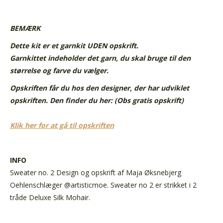
BEMÆRK
Dette kit er et garnkit UDEN opskrift.
Garnkittet indeholder det garn, du skal bruge til den
størrelse og farve du vælger.
Opskriften får du hos den designer, der har udviklet
opskriften. Den finder du her: (Obs gratis opskrift)
Klik her for at gå til opskriften
INFO
Sweater no. 2 Design og opskrift af Maja Øksnebjerg
Oehlenschlæger @artisticmoe. Sweater no 2 er strikket i 2
tråde Deluxe Silk Mohair.