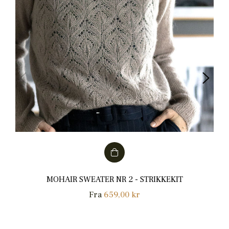
MOHAIR SWEATER NR 2 - STRIKKEKIT
Fra
659,00 kr