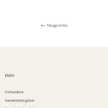
Tilbage til Kits
INFO
Forhandlere
Handelsbetingelser