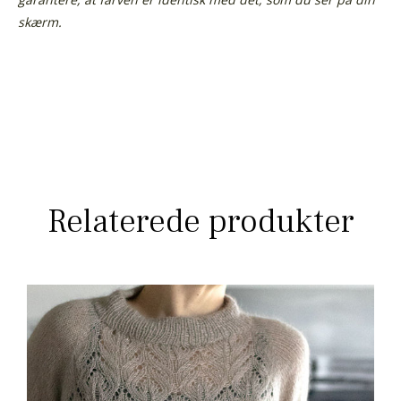
skærm.
Relaterede produkter