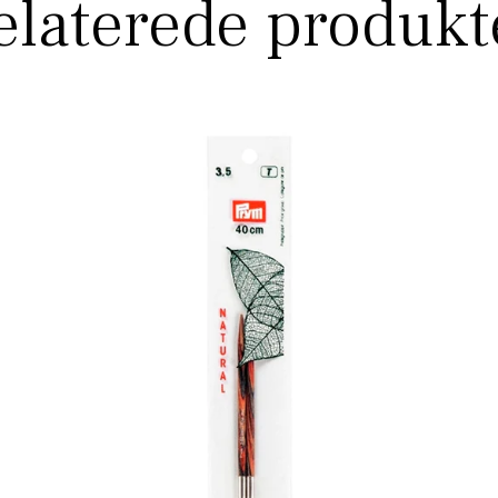
elaterede produkt