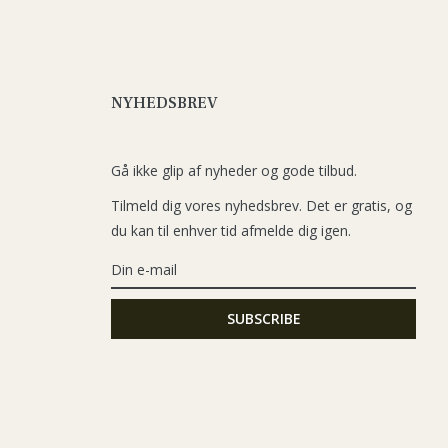
NYHEDSBREV
Gå ikke glip af nyheder og gode tilbud.
Tilmeld dig vores nyhedsbrev. Det er gratis, og
du kan til enhver tid afmelde dig igen.