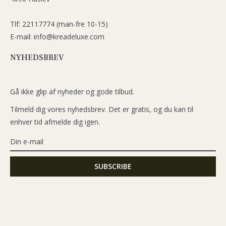
Tlf: 22117774 (man-fre 10-15)
E-mail: info@kreadeluxe.com
NYHEDSBREV
Gå ikke glip af nyheder og gode tilbud.
Tilmeld dig vores nyhedsbrev. Det er gratis, og du kan til
enhver tid afmelde dig igen.