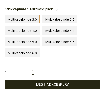
Strikkepinde :
Multikabelpinde 3,0
Multikabelpinde 3,0
Multikabelpinde 3,5
Multikabelpinde 4,0
Multikabelpinde 4,5
Multikabelpinde 5,0
Multikabelpinde 5,5
Multikabelpinde 6,0
+
−
LÆG I INDKØBSKURV