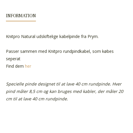
INFORMATION
Knitpro Natural udskiftelige kabelpinde fra Prym.
Passer sammen med Knitpro rundpindkabel, som købes
seperat
Find dem
her
Specielle pinde designet til at lave 40 cm rundpinde. Hver
pind måler 8,5 cm og kan bruges med kabler, der måler 20
cm til at lave 40 cm rundpinde.