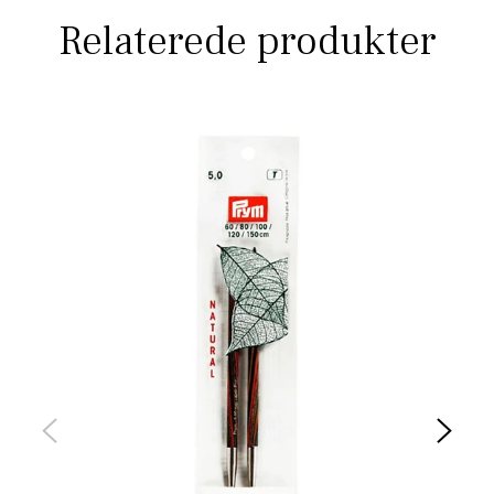
Relaterede produkter