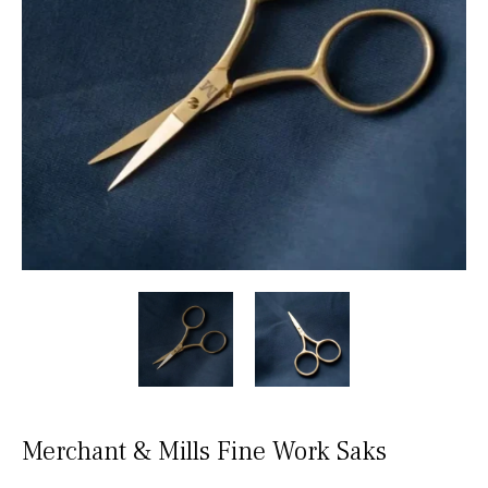
Merchant & Mills Fine Work Saks