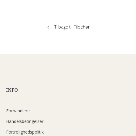
Tilbage til Tilbehør
INFO
Forhandlere
Handelsbetingelser
Fortrolighedspolitik