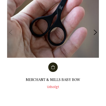
MERCHANT & MILLS BABY BOW
Udsolgt