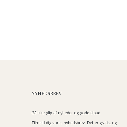
NYHEDSBREV
Gå ikke glip af nyheder og gode tilbud.
Tilmeld dig vores nyhedsbrev. Det er gratis, og