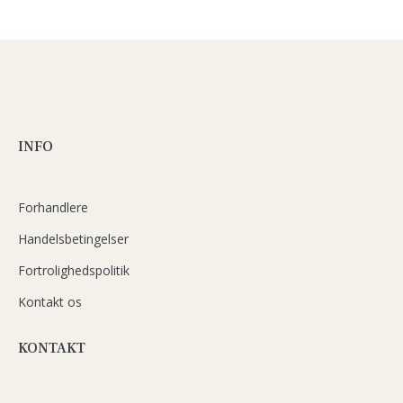
INFO
Forhandlere
Handelsbetingelser
Fortrolighedspolitik
Kontakt os
KONTAKT