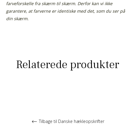
farveforskelle fra skærm til skærm.
Derfor kan vi ikke
garantere, at farverne er identiske med det, som du ser på
din skærm.
Relaterede produkter
Tilbage til Danske hækleopskrifter