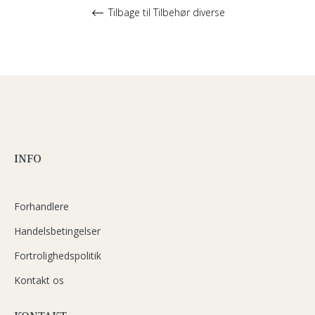
Tilbage til Tilbehør diverse
INFO
Forhandlere
Handelsbetingelser
Fortrolighedspolitik
Kontakt os