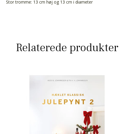
Stor tromme: 13 cm høj og 13 cm i diameter
Relaterede produkter