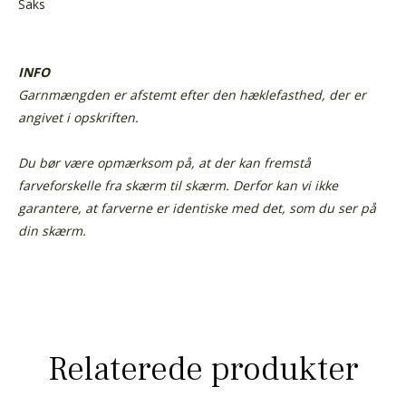
Saks
INFO
Garnmængden er afstemt efter den hæklefasthed, der er
angivet i opskriften.
Du bør være opmærksom på, at der kan fremstå
farveforskelle fra skærm til skærm.
Derfor kan vi ikke
garantere, at farverne er identiske med det, som du ser på
din skærm.
Relaterede produkter