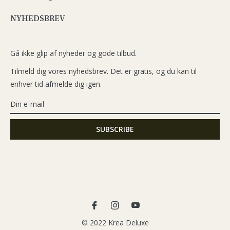
NYHEDSBREV
Gå ikke glip af nyheder og gode tilbud.
Tilmeld dig vores nyhedsbrev. Det er gratis, og du kan til
enhver tid afmelde dig igen.
Fb
Ins
You
© 2022 Krea Deluxe