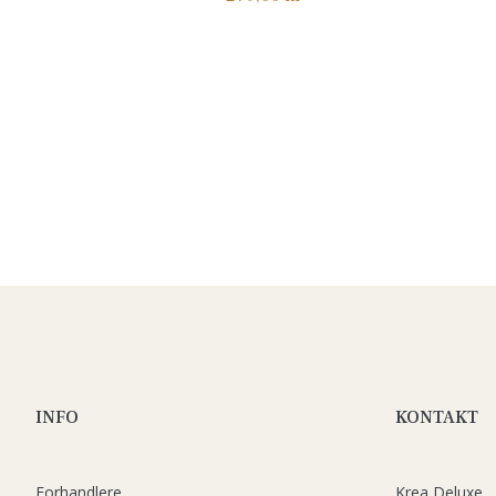
INFO
KONTAKT
Forhandlere
Krea Deluxe