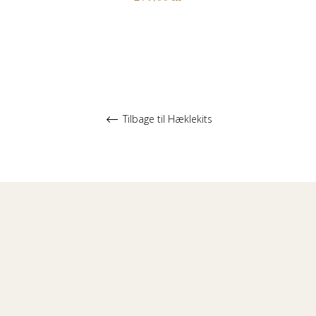
Tilbage til Hæklekits