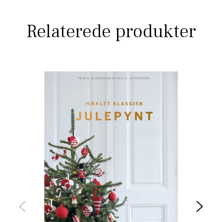
Relaterede produkter