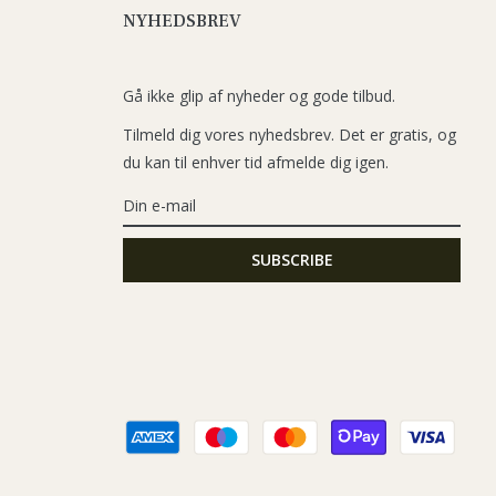
NYHEDSBREV
Gå ikke glip af nyheder og gode tilbud.
Tilmeld dig vores nyhedsbrev. Det er gratis, og
du kan til enhver tid afmelde dig igen.