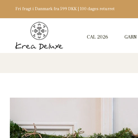
Fri fragt i Danmark fra 599 DKK | 100 dages returret
CAL 2026
GARN