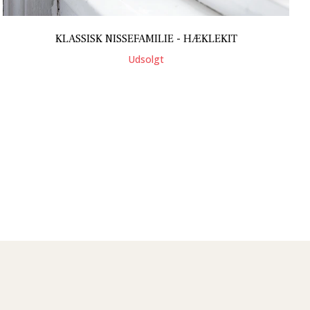
KLASSISK NISSEFAMILIE - HÆKLEKIT
Udsolgt