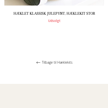
HÆKLET KLASSISK JULEPYNT, HÆKLEKIT STOR
Udsolgt
Tilbage til Hæklekits