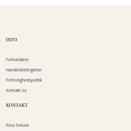
INFO
Forhandlere
Handelsbetingelser
Fortrolighedspolitik
Kontakt os
KONTAKT
Krea Deluxe