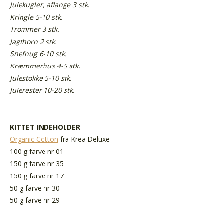
Julekugler, aflange 3 stk.
Kringle 5-10 stk.
Trommer 3 stk.
Jagthorn 2 stk.
Snefnug 6-10 stk.
Kræmmerhus 4-5 stk.
Julestokke 5-10 stk.
Julerester 10-20 stk.
KITTET INDEHOLDER
Organic Cotton
fra Krea Deluxe
100 g farve nr 01
150 g farve nr 35
150 g farve nr 17
50 g farve nr 30
50 g farve nr 29