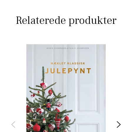
Relaterede produkter